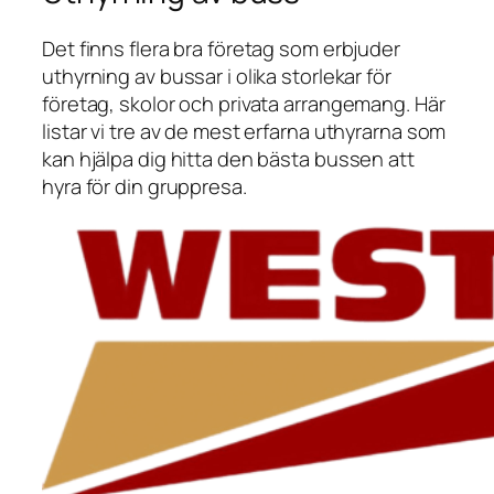
Det finns flera bra företag som erbjuder
uthyrning av bussar i olika storlekar för
företag, skolor och privata arrangemang. Här
listar vi tre av de mest erfarna uthyrarna som
kan hjälpa dig hitta den bästa bussen att
hyra för din gruppresa.