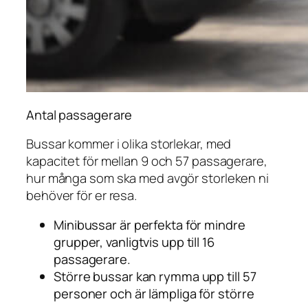
Antal passagerare
Bussar kommer i olika storlekar, med
kapacitet för mellan 9 och 57 passagerare,
hur många som ska med avgör storleken ni
behöver för er resa.
Minibussar är perfekta för mindre
grupper, vanligtvis upp till 16
passagerare.
Större bussar kan rymma upp till 57
personer och är lämpliga för större