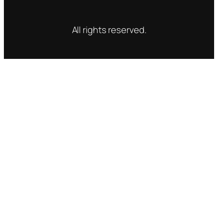
All rights reserved.