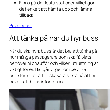
Finns på de flesta stationer vilket gör
det enkelt att hämta upp och lämna
tillbaka.
Boka buss!
Att tänka på när du hyr buss
När du ska hyra buss är det bra att tänka på
hur många passagerare som ska få plats,
behöver ni chaufför och vilken utrustning är
viktigt för er. Här går vi igenom de olika
punkterna för att ni ska vara säkra på att ni
bokar rätt buss inför resan.