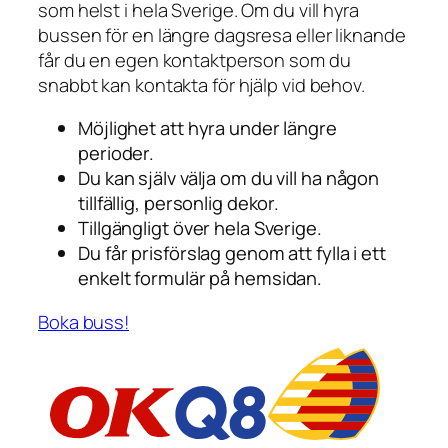
som helst i hela Sverige. Om du vill hyra
bussen för en längre dagsresa eller liknande
får du en egen kontaktperson som du
snabbt kan kontakta för hjälp vid behov.
Möjlighet att hyra under längre
perioder.
Du kan själv välja om du vill ha någon
tillfällig, personlig dekor.
Tillgängligt över hela Sverige.
Du får prisförslag genom att fylla i ett
enkelt formulär på hemsidan.
Boka buss!