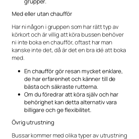
grupper.
Med eller utan chaufför
Har ni någon i gruppen som har rätt typ av
körkort och är villig att köra bussen behöver
ni inte boka en chaufför, oftast har man
kanske inte det, då är det en bra idé att boka
med.
En chaufför gör resan mycket enklare,
de har erfarenhet och känner till de
bästa och säkraste rutterna.
Om du föredrar att köra själv och har
behörighet kan detta alternativ vara
billigare och ge flexibilitet.
Övrig utrustning
Bussar kommer med olika typer av utrustning