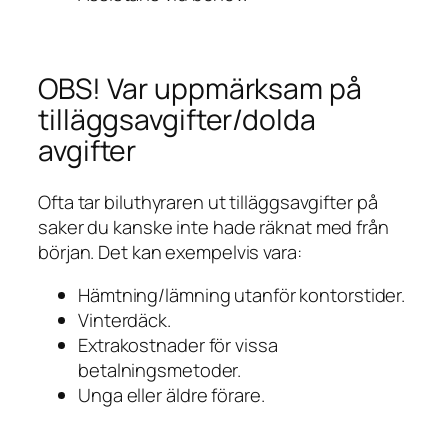
OBS! Var uppmärksam på
tilläggsavgifter/dolda
avgifter
Ofta tar biluthyraren ut tilläggsavgifter på
saker du kanske inte hade räknat med från
början. Det kan exempelvis vara:
Hämtning/lämning utanför kontorstider.
Vinterdäck.
Extrakostnader för vissa
betalningsmetoder.
Unga eller äldre förare.