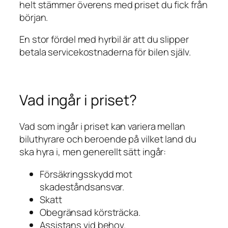
helt stämmer överens med priset du fick från
början.
En stor fördel med hyrbil är att du slipper
betala servicekostnaderna för bilen själv.
Vad ingår i priset?
Vad som ingår i priset kan variera mellan
biluthyrare och beroende på vilket land du
ska hyra i, men generellt sätt ingår:
Försäkringsskydd mot
skadeståndsansvar.
Skatt
Obegränsad körsträcka.
Assistans vid behov.